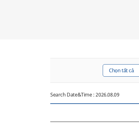
Search Date&Time : 2026.08.09