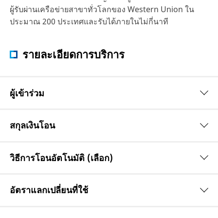
ผู้รับผ่านเครือข่ายสาขาทั่วโลกของ Western Union ใน
ประมาณ 200 ประเทศและรับได้ภายในไม่กี่นาที
รายละเอียดการบริการ
ผู้เข้าร่วม
สกุลเงินโอน
วิธีการโอนอัตโนมัติ (เลือก)
อัตราแลกเปลี่ยนที่ใช้