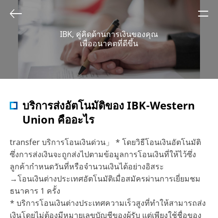
IBK, คู่คิดด้านการเงินของคุณ
เพื่ออนาคตที่ดีขึ้น
บริการส่งอัตโนมัติของ IBK-Western
Union คืออะไร
transfer บริการโอนเงินด่วน」 * โดยวิธีโอนเงินอัตโนมัติ
ซึ่งการส่งเงินจะถูกส่งไปตามข้อมูลการโอนเงินที่ให้ไว้ซึ่ง
ลูกค้ากำหนดวันที่หรือจำนวนเงินได้อย่างอิสระ
→โอนเงินต่างประเทศอัตโนมัติเมื่อสมัครผ่านการเยี่ยมชม
ธนาคาร 1 ครั้ง
* บริการโอนเงินต่างประเทศความเร็วสูงที่ทำให้สามารถส่ง
เงินโดยไม่ต้องมีหมายเลขบัญชีของผู้รับ แต่เพียงใช้ชื่อของ