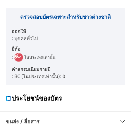
ตรวจสอบบัตรเฉพาะสำหรับชาวต่างชาติ
ออกให้
: บุคคลทั่วไป
ยี่ห้อ
:
ในประเทศเท่านั้น
ค่าธรรมเนียมรายปี
: BC (ในประเทศเท่านั้น): 0
ประโยชน์ของบัตร
ขนส่ง / สื่อสาร