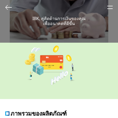
IBK, คู่คิดด้านการเงินของคุณ
เพื่ออนาคตที่ดีขึ้น
ภาพรวมของผลิตภัณฑ์