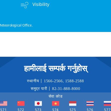
Visibility
eteorological Office.
हामीलाई सम्पर्क गर्नुहोस्
स्थानीय |
1566-2566
,
1588-2588
समुद्र पारी |
82-31-888-8000
सेवा कोड
571
572
573
574
575
576
577