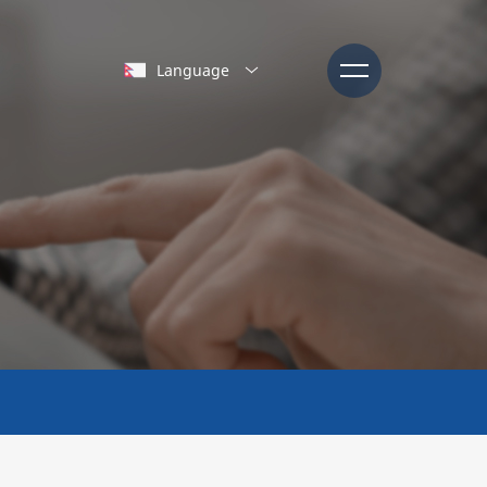
Language