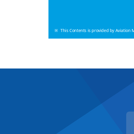
This Contents is provided by Aviation M