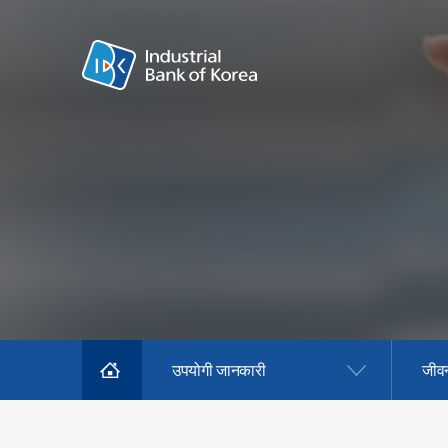
उपयोगी जानकारी
जीव