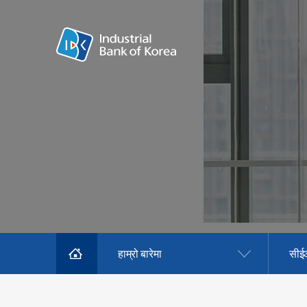
हाम्रो बारेमा
सीई