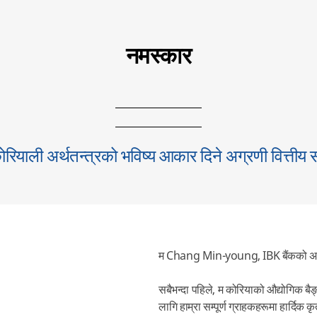
नमस्कार
ियाली अर्थतन्त्रको भविष्य आकार दिने अग्रणी वित्तीय सा
म Chang Min-young, IBK बैंकको अध्यक्
सबैभन्दा पहिले, म कोरियाको औद्योगिक ब
लागि हाम्रा सम्पूर्ण ग्राहकहरूमा हार्दिक कृत