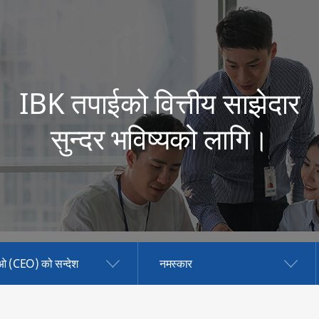
IBK तपाईको वित्तीय साझेदार
सुन्दर भविष्यको लागि।
ओ (CEO) को सन्देश
नमस्कार