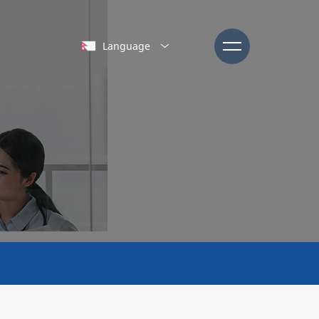
Language