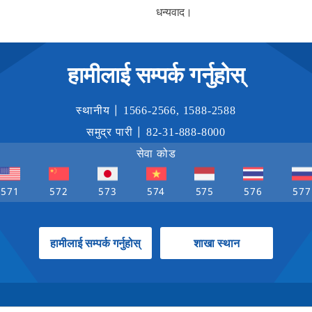
धन्यवाद।
हामीलाई सम्पर्क गर्नुहोस्
स्थानीय |
1566-2566
,
1588-2588
समुद्र पारी |
82-31-888-8000
सेवा कोड
571
572
573
574
575
576
577
हामीलाई सम्पर्क गर्नुहोस्
शाखा स्थान