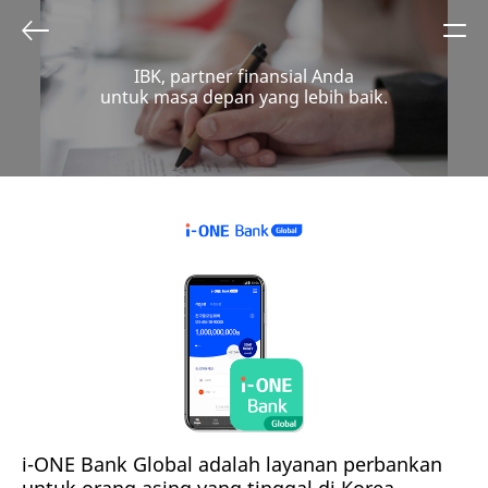
IBK, partner finansial Anda
untuk masa depan yang lebih baik.
i-ONE Bank Global adalah layanan perbankan