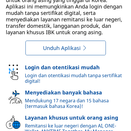
untuk orang asing yang tinggal di Korea.
Aplikasi ini memungkinkan Anda login dengan
mudah tanpa sertifikat digital, serta
menyediakan layanan remitansi ke luar negeri,
transfer domestik, langganan produk, dan
layanan khusus IBK untuk orang asing.
Unduh Aplikasi
Login dan otentikasi mudah
Login dan otentikasi mudah tanpa sertifikat
digital!
Menyediakan banyak bahasa
Mendukung 17 negara dan 15 bahasa
(termasuk bahasa Korea)!
Layanan khusus untuk orang asing
Remitansi ke luar negeri dengan AI, ONE-