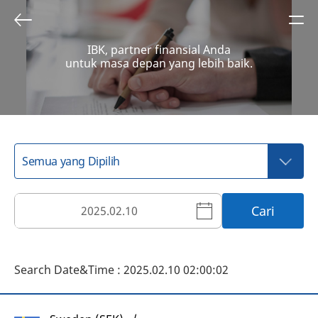
IBK, partner finansial Anda
untuk masa depan yang lebih baik.
Cari
Search Date&Time : 2025.02.10 02:00:02