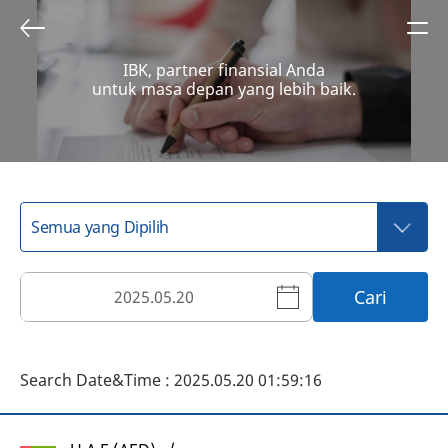
IBK, partner finansial Anda
untuk masa depan yang lebih baik.
Cari
Search Date&Time : 2025.05.20 01:59:16