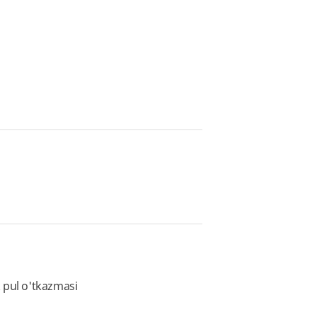
 pul o'tkazmasi