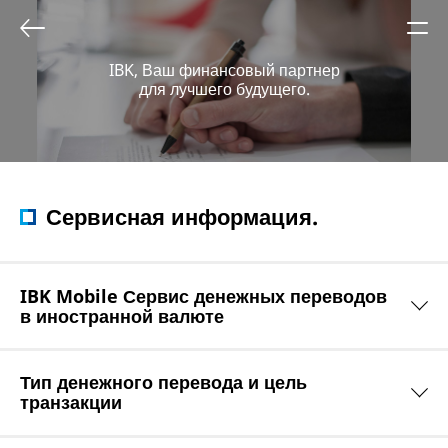
IBK, Ваш финансовый партнер
для лучшего будущего.
Сервисная информация.
IBK Mobile Сервис денежных переводов
в иностранной валюте
Тип денежного перевода и цель
транзакции