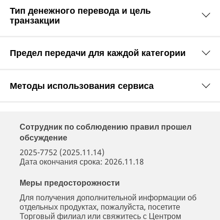
Тип денежного перевода и цель
транзакции
Предел передачи для каждой категории
Методы использования сервиса
Сотрудник по соблюдению правил прошел
обсуждение
2025-7752 (2025.11.14)
Дата окончания срока: 2026.11.18
Меры предосторожности
Для получения дополнительной информации об
отдельных продуктах, пожалуйста, посетите
Торговый филиал или свяжитесь с Центром