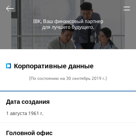
IBK, Ваш финансовый партнер
для лучшего будущего.
Корпоративные данные
(По состоянию на 30 сентябрь 2019 г.)
Дата создания
1 августа 1961 г.
Головной офис