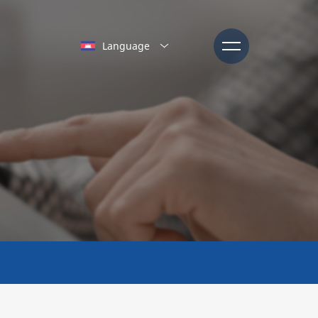
Language