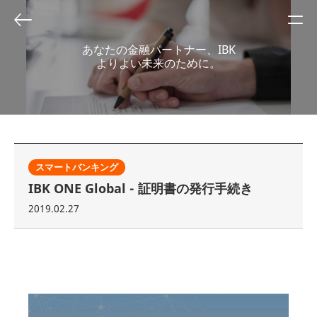
あなたの金融パートナー、IBK
よりよい未来のために。
スマートバンキング
IBK ONE Global - 証明書の発行手続き
2019.02.27