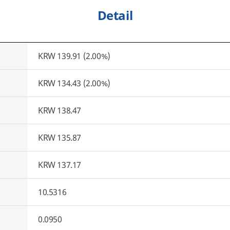
Detail
KRW 139.91 (2.00%)
KRW 134.43 (2.00%)
KRW 138.47
KRW 135.87
KRW 137.17
10.5316
0.0950