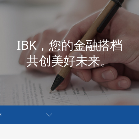
IBK，您的金融搭档
共创美好未来。
率