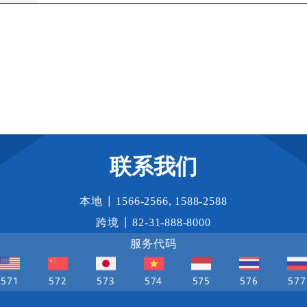
联系我们
本地 |
1566-2566
,
1588-2588
跨境 |
82-31-888-8000
服务代码
571
572
573
574
575
576
577