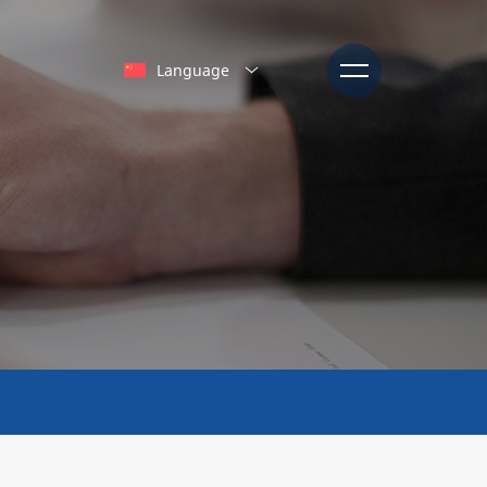
Language