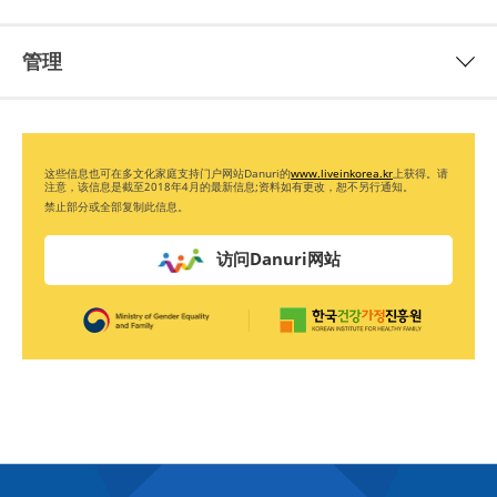
管理
这些信息也可在多文化家庭支持门户网站Danuri的
www.liveinkorea.kr
上获得。请
注意，该信息是截至2018年4月的最新信息;资料如有更改，恕不另行通知。
禁止部分或全部复制此信息。
访问Danuri网站